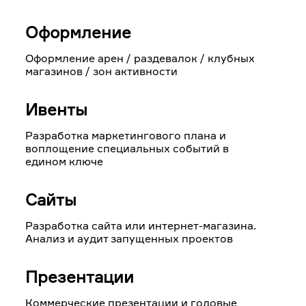
Оформление
Оформление арен / раздевалок / клубных
магазинов / зон активности
Ивенты
Разработка маркетингового плана и
воплощение специальных событий в
едином ключе
Сайты
Разработка сайта или интернет-магазина.
Анализ и аудит запущенных проектов
Презентации
Коммерческие презентации и годовые