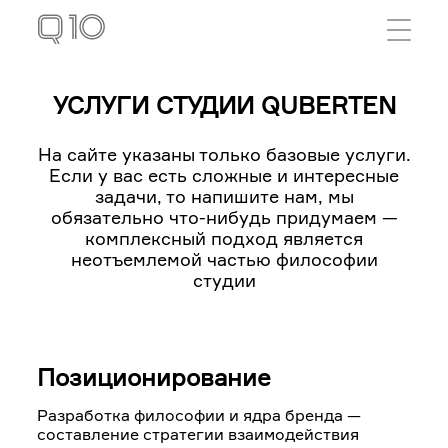
Перейти к основному содержанию
УСЛУГИ СТУДИИ QUBERTEN
На сайте указаны только базовые услуги.
Если у вас есть сложные и интересные
задачи, то напишите нам, мы
обязательно что-нибудь придумаем —
комплексный подход является
неотъемлемой частью философии
студии
Позиционирование
Разработка философии и ядра бренда —
составление стратегии взаимодействия