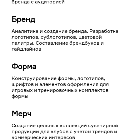
бренда с аудиторией
Бренд
Аналитика и создание бренда. Разработка
логотипов, сублоготипов, цветовой
палитры. Составление брендбуков и
гайдлайнов
Форма
Конструирование формы, логотипов,
шрифтов и элементов оформления для
игровых и тренировочных комплектов
формы
Мерч
Создание цельных коллекций сувенирной
продукции для клубов с учетом трендов и
коммерческих интересов