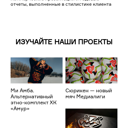
отчеты, выполненные в стилистике клиента
ИЗУЧАЙТЕ НАШИ ПРОЕКТЫ
Ми Амба.
Сюрикен — новый
Альтернативный
мяч Медиалиги
этно-комплект ХК
«Амур»